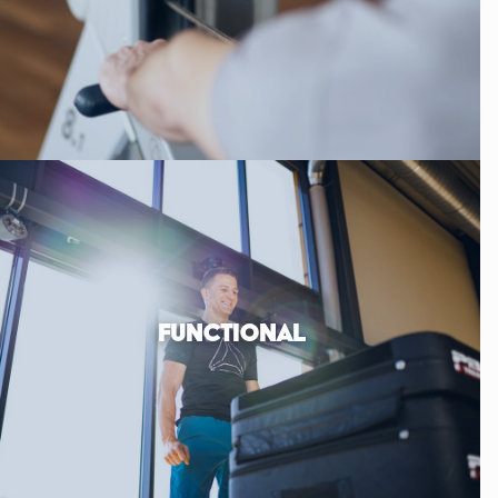
FUNCTIONAL