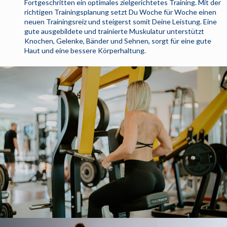
Fortgeschritten ein optimales zielgerichtetes Training. Mit der
richtigen Trainingsplanung setzt Du Woche für Woche einen
neuen Trainingsreiz und steigerst somit Deine Leistung. Eine
gute ausgebildete und trainierte Muskulatur unterstützt
Knochen, Gelenke, Bänder und Sehnen, sorgt für eine gute
Haut und eine bessere Körperhaltung.