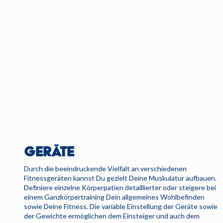
GERÄTE
Durch die beeindruckende Vielfalt an verschiedenen
Fitnessgeräten kannst Du gezielt Deine Muskulatur aufbauen.
Definiere einzelne Körperpatien detaillierter oder steigere bei
einem Ganzkörpertraining Dein allgemeines Wohlbefinden
sowie Deine Fitness. Die variable Einstellung der Geräte sowie
der Gewichte ermöglichen dem Einsteiger und auch dem