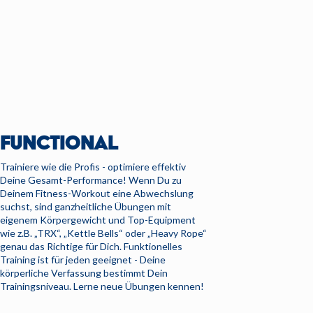
FUNCTIONAL
Trainiere wie die Profis - optimiere effektiv
Deine Gesamt-Performance! Wenn Du zu
Deinem Fitness-Workout eine Abwechslung
suchst, sind ganzheitliche Übungen mit
eigenem Körpergewicht und Top-Equipment
wie z.B. „TRX“, „Kettle Bells“ oder „Heavy Rope“
genau das Richtige für Dich. Funktionelles
Training ist für jeden geeignet - Deine
körperliche Verfassung bestimmt Dein
Trainingsniveau. Lerne neue Übungen kennen!