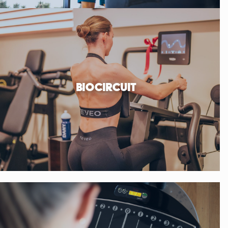
BIOCIRCUIT