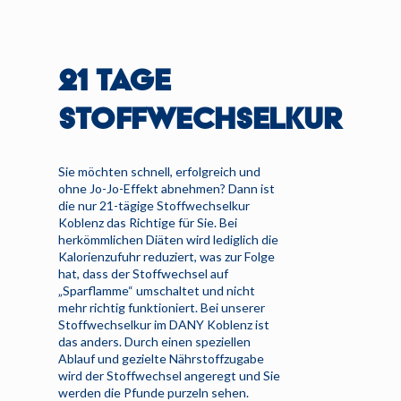
21 TAGE
STOFFWECHSELKUR
Sie möchten schnell, erfolgreich und
ohne Jo-Jo-Effekt abnehmen? Dann ist
die nur 21-tägige Stoffwechselkur
Koblenz das Richtige für Sie. Bei
herkömmlichen Diäten wird lediglich die
Kalorienzufuhr reduziert, was zur Folge
hat, dass der Stoffwechsel auf
„Sparflamme“ umschaltet und nicht
mehr richtig funktioniert. Bei unserer
Stoffwechselkur im DANY Koblenz ist
das anders. Durch einen speziellen
Ablauf und gezielte Nährstoffzugabe
wird der Stoffwechsel angeregt und Sie
werden die Pfunde purzeln sehen.