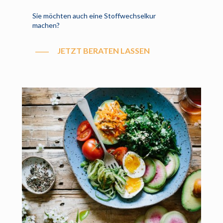
Sie möchten auch eine Stoffwechselkur
machen?
JETZT BERATEN LASSEN