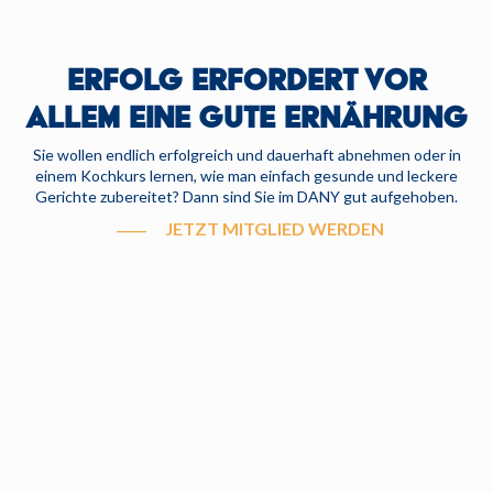
ERFOLG ERFORDERT VOR
ALLEM EINE GUTE ERNÄHRUNG
Sie wollen endlich erfolgreich und dauerhaft abnehmen oder in
einem Kochkurs lernen, wie man einfach gesunde und leckere
Gerichte zubereitet? Dann sind Sie im DANY gut aufgehoben.
JETZT MITGLIED WERDEN