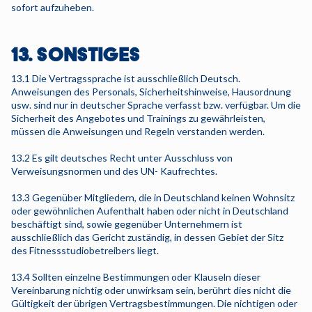
sofort aufzuheben.
13. SONSTIGES
13.1 Die Vertragssprache ist ausschließlich Deutsch.
Anweisungen des Personals, Sicherheitshinweise, Hausordnung
usw. sind nur in deutscher Sprache verfasst bzw. verfügbar. Um die
Sicherheit des Angebotes und Trainings zu gewährleisten,
müssen die Anweisungen und Regeln verstanden werden.
13.2 Es gilt deutsches Recht unter Ausschluss von
Verweisungsnormen und des UN- Kaufrechtes.
13.3 Gegenüber Mitgliedern, die in Deutschland keinen Wohnsitz
oder gewöhnlichen Aufenthalt haben oder nicht in Deutschland
beschäftigt sind, sowie gegenüber Unternehmern ist
ausschließlich das Gericht zuständig, in dessen Gebiet der Sitz
des Fitnessstudiobetreibers liegt.
13.4 Sollten einzelne Bestimmungen oder Klauseln dieser
Vereinbarung nichtig oder unwirksam sein, berührt dies nicht die
Gültigkeit der übrigen Vertragsbestimmungen. Die nichtigen oder