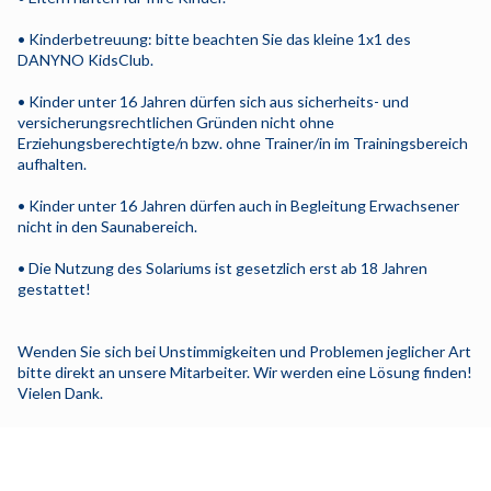
• Kinderbetreuung: bitte beachten Sie das kleine 1x1 des
DANYNO KidsClub.
• Kinder unter 16 Jahren dürfen sich aus sicherheits- und
versicherungsrechtlichen Gründen nicht ohne
Erziehungsberechtigte/n bzw. ohne Trainer/in im Trainingsbereich
aufhalten.
• Kinder unter 16 Jahren dürfen auch in Begleitung Erwachsener
nicht in den Saunabereich.
• Die Nutzung des Solariums ist gesetzlich erst ab 18 Jahren
gestattet!
Wenden Sie sich bei Unstimmigkeiten und Problemen jeglicher Art
bitte direkt an unsere Mitarbeiter. Wir werden eine Lösung finden!
Vielen Dank.