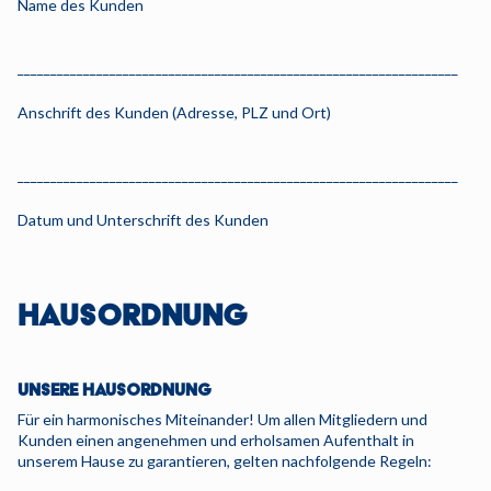
Name des Kunden
___________________________________________________________________
Anschrift des Kunden (Adresse, PLZ und Ort)
___________________________________________________________________
Datum und Unterschrift des Kunden
HAUSORDNUNG
UNSERE HAUSORDNUNG
Für ein harmonisches Miteinander! Um allen Mitgliedern und
Kunden einen angenehmen und erholsamen Aufenthalt in
unserem Hause zu garantieren, gelten nachfolgende Regeln: