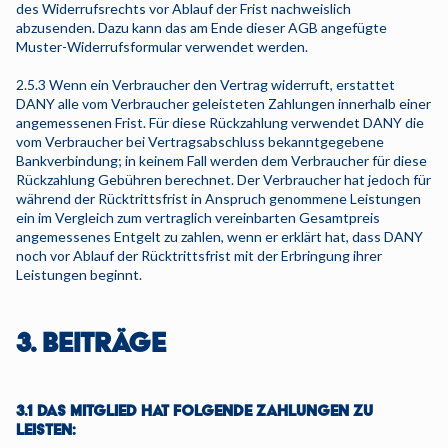
des Widerrufsrechts vor Ablauf der Frist nachweislich
abzusenden. Dazu kann das am Ende dieser AGB angefügte
Muster-Widerrufsformular verwendet werden.
2.5.3 Wenn ein Verbraucher den Vertrag widerruft, erstattet
DANY alle vom Verbraucher geleisteten Zahlungen innerhalb einer
angemessenen Frist. Für diese Rückzahlung verwendet DANY die
vom Verbraucher bei Vertragsabschluss bekanntgegebene
Bankverbindung; in keinem Fall werden dem Verbraucher für diese
Rückzahlung Gebühren berechnet. Der Verbraucher hat jedoch für
während der Rücktrittsfrist in Anspruch genommene Leistungen
ein im Vergleich zum vertraglich vereinbarten Gesamtpreis
angemessenes Entgelt zu zahlen, wenn er erklärt hat, dass DANY
noch vor Ablauf der Rücktrittsfrist mit der Erbringung ihrer
Leistungen beginnt.
3. BEITRÄGE
3.1 DAS MITGLIED HAT FOLGENDE ZAHLUNGEN ZU
LEISTEN: