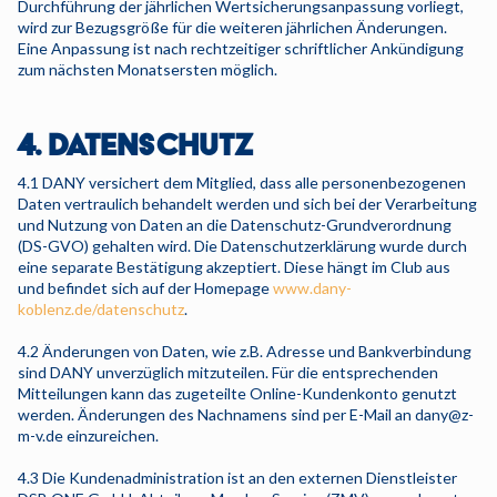
Durchführung der jährlichen Wertsicherungsanpassung vorliegt,
wird zur Bezugsgröße für die weiteren jährlichen Änderungen.
Eine Anpassung ist nach rechtzeitiger schriftlicher Ankündigung
zum nächsten Monatsersten möglich.
4. DATENSCHUTZ
4.1 DANY versichert dem Mitglied, dass alle personenbezogenen
Daten vertraulich behandelt werden und sich bei der Verarbeitung
und Nutzung von Daten an die Datenschutz-Grundverordnung
(DS-GVO) gehalten wird. Die Datenschutzerklärung wurde durch
eine separate Bestätigung akzeptiert. Diese hängt im Club aus
und befindet sich auf der Homepage
www.dany-
koblenz.de/datenschutz
.
4.2 Änderungen von Daten, wie z.B. Adresse und Bankverbindung
sind DANY unverzüglich mitzuteilen. Für die entsprechenden
Mitteilungen kann das zugeteilte Online-Kundenkonto genutzt
werden. Änderungen des Nachnamens sind per E-Mail an dany@z-
m-v.de einzureichen.
4.3 Die Kundenadministration ist an den externen Dienstleister