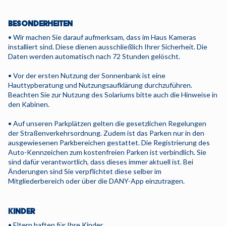
BESONDERHEITEN
• Wir machen Sie darauf aufmerksam, dass im Haus Kameras
installiert sind. Diese dienen ausschließlich Ihrer Sicherheit. Die
Daten werden automatisch nach 72 Stunden gelöscht.
• Vor der ersten Nutzung der Sonnenbank ist eine
Hauttypberatung und Nutzungsaufklärung durchzuführen.
Beachten Sie zur Nutzung des Solariums bitte auch die Hinweise in
den Kabinen.
• Auf unseren Parkplätzen gelten die gesetzlichen Regelungen
der Straßenverkehrsordnung. Zudem ist das Parken nur in den
ausgewiesenen Parkbereichen gestattet. Die Registrierung des
Auto-Kennzeichen zum kostenfreien Parken ist verbindlich. Sie
sind dafür verantwortlich, dass dieses immer aktuell ist. Bei
Änderungen sind Sie verpflichtet diese selber im
Mitgliederbereich oder über die DANY-App einzutragen.
KINDER
• Eltern haften für Ihre Kinder.