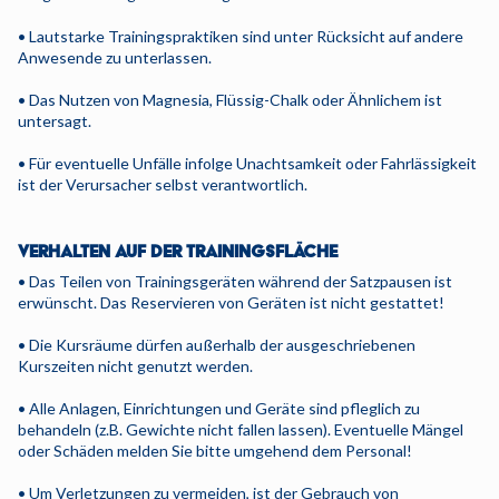
• Lautstarke Trainingspraktiken sind unter Rücksicht auf andere
Anwesende zu unterlassen.
• Das Nutzen von Magnesia, Flüssig-Chalk oder Ähnlichem ist
untersagt.
• Für eventuelle Unfälle infolge Unachtsamkeit oder Fahrlässigkeit
ist der Verursacher selbst verantwortlich.
VERHALTEN AUF DER TRAININGSFLÄCHE
• Das Teilen von Trainingsgeräten während der Satzpausen ist
erwünscht. Das Reservieren von Geräten ist nicht gestattet!
• Die Kursräume dürfen außerhalb der ausgeschriebenen
Kurszeiten nicht genutzt werden.
• Alle Anlagen, Einrichtungen und Geräte sind pfleglich zu
behandeln (z.B. Gewichte nicht fallen lassen). Eventuelle Mängel
oder Schäden melden Sie bitte umgehend dem Personal!
• Um Verletzungen zu vermeiden, ist der Gebrauch von