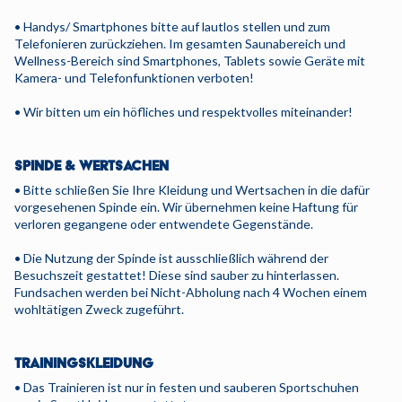
• Handys/ Smartphones bitte auf lautlos stellen und zum
Telefonieren zurückziehen. Im gesamten Saunabereich und
Wellness-Bereich sind Smartphones, Tablets sowie Geräte mit
Kamera- und Telefonfunktionen verboten!
• Wir bitten um ein höfliches und respektvolles miteinander!
SPINDE & WERTSACHEN
• Bitte schließen Sie Ihre Kleidung und Wertsachen in die dafür
vorgesehenen Spinde ein. Wir übernehmen keine Haftung für
verloren gegangene oder entwendete Gegenstände.
• Die Nutzung der Spinde ist ausschließlich während der
Besuchszeit gestattet! Diese sind sauber zu hinterlassen.
Fundsachen werden bei Nicht-Abholung nach 4 Wochen einem
wohltätigen Zweck zugeführt.
TRAININGSKLEIDUNG
• Das Trainieren ist nur in festen und sauberen Sportschuhen