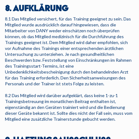
8. AUFKLÄRUNG
8.1 Das Mitglied versichert, für das Training geeignet zu sein. Das
Mitglied wurde ausdrücklich darauf hingewiesen, dass die
Mitarbeiter von DANY weder einschätzen noch überprüfen
können, ob das Mitglied medizinisch für die Durchführung des
Trainings geeignet ist. Dem Mitglied wird daher empfohlen, sich
vor Aufnahme des Trainings einer entsprechenden ärztlichen
Untersuchung zu unterziehen. Je nach gesundheitlichen
Beschwerden bzw. Feststellung von Einschränkungen im Rahmen
des Trainingsstart-Termins, ist eine
Unbedenklichkeitsbescheinigung durch den behandelnden Arzt
für das Training erforderlich. Den Sicherheitsanweisungen des
Personals und der Trainer ist stets Folge zu leisten.
8.2 Das Mitglied wird darüber aufgeklärt, dass keine 1-zu-1
Trainingsbetreuung im monatlichen Beitrag enthalten ist,
eigenständig an den Geräten trainiert wird und die Bedienung
dieser Geräte bekannt ist. Sollte dies nicht der Fall sein, muss vom
Mitglied eine zusätzliche Trainerstunde gebucht werden.