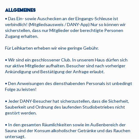
ALLGEMEINES
• Das Ein- sowie Auschecken an der Eingangs-Schleuse ist
verbindlich! (Mitgliedsausweis / DANY-App) Nur so können wir
sicherstellen, dass nur Mitglieder oder berechtigte Personen
Zugang erhalten.
Für Leihkarten erheben wir eine geringe Gebühr.
• Wir sind ein geschlossener Club. In unserem Haus dürfen sich
nur aktive Mitglieder aufhalten. Besucher sind nach vorheriger
Ankündigung und Bestätigung der Anfrage erlaubt.
• Den Anweisungen des diensthabenden Personals ist unbedingt
Folge zu leisten!
• Jeder DANY-Besucher hat sicherzustellen, dass die Sicherheit,
Sauberkeit und Ordnung des laufenden Studiobetriebes nicht
gestört werden.
• In den gesamten Räumlichkeiten sowie im Außenbereich der
Sauna sind der Konsum alkoholischer Getränke und das Rauchen
untersagt.