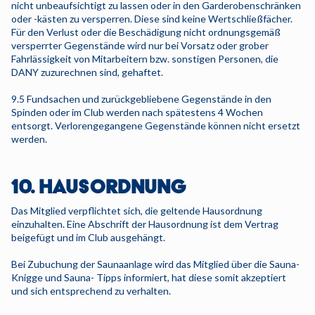
nicht unbeaufsichtigt zu lassen oder in den Garderobenschränken
oder -kästen zu versperren. Diese sind keine Wertschließfächer.
Für den Verlust oder die Beschädigung nicht ordnungsgemäß
versperrter Gegenstände wird nur bei Vorsatz oder grober
Fahrlässigkeit von Mitarbeitern bzw. sonstigen Personen, die
DANY zuzurechnen sind, gehaftet.
9.5 Fundsachen und zurückgebliebene Gegenstände in den
Spinden oder im Club werden nach spätestens 4 Wochen
entsorgt. Verlorengegangene Gegenstände können nicht ersetzt
werden.
10. HAUSORDNUNG
Das Mitglied verpflichtet sich, die geltende Hausordnung
einzuhalten. Eine Abschrift der Hausordnung ist dem Vertrag
beigefügt und im Club ausgehängt.
Bei Zubuchung der Saunaanlage wird das Mitglied über die Sauna-
Knigge und Sauna- Tipps informiert, hat diese somit akzeptiert
und sich entsprechend zu verhalten.